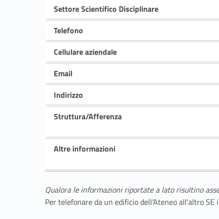
Settore Scientifico Disciplinare
Telefono
Cellulare aziendale
Email
Indirizzo
Struttura/Afferenza
Altre informazioni
Qualora le informazioni riportate a lato risultino ass
Per telefonare da un edificio dell'Ateneo all'altro S