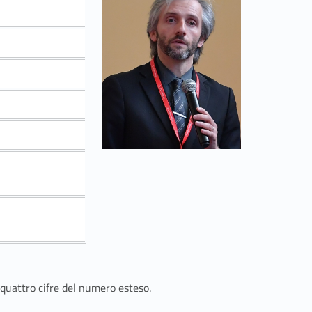
 quattro cifre del numero esteso.