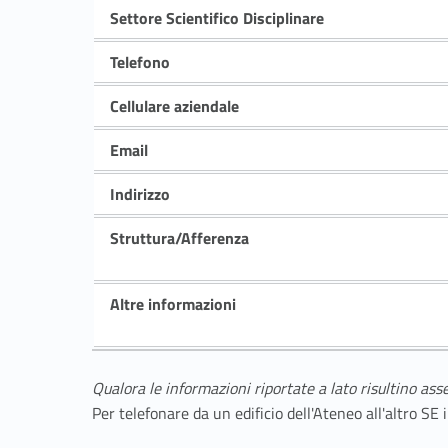
Settore Scientifico Disciplinare
Telefono
Cellulare aziendale
Email
Indirizzo
Struttura/Afferenza
Altre informazioni
Qualora le informazioni riportate a lato risultino ass
Per telefonare da un edificio dell'Ateneo all'altro S