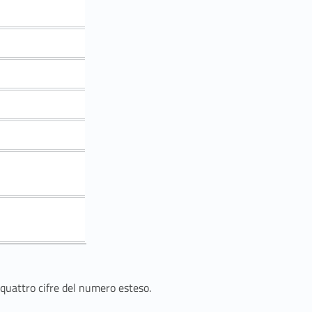
 quattro cifre del numero esteso.