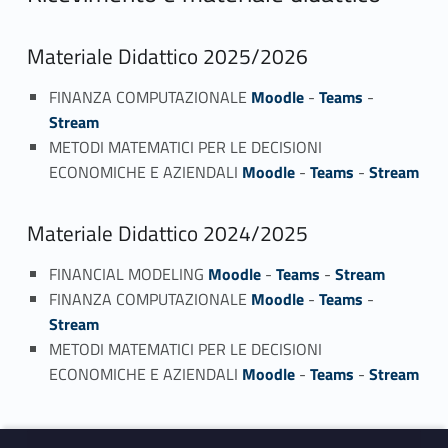
Materiale Didattico 2025/2026
FINANZA COMPUTAZIONALE
Moodle
-
Teams
-
Stream
METODI MATEMATICI PER LE DECISIONI
ECONOMICHE E AZIENDALI
Moodle
-
Teams
-
Stream
Materiale Didattico 2024/2025
FINANCIAL MODELING
Moodle
-
Teams
-
Stream
FINANZA COMPUTAZIONALE
Moodle
-
Teams
-
Stream
METODI MATEMATICI PER LE DECISIONI
ECONOMICHE E AZIENDALI
Moodle
-
Teams
-
Stream