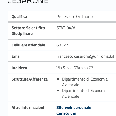
Qualifica
Professore Ordinario
Settore Scientifico
STAT-04/A
Disciplinare
Cellulare aziendale
63327
Email
francesco.cesarone@uniroma3.it
Indirizzo
Via Silvio D'Amico 77
Struttura/Afferenza
Dipartimento di Economia
Aziendale
Dipartimento di Economia
Aziendale
Altre informazioni
Sito web personale
Curriculum