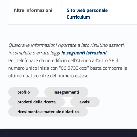
Altre informazioni
Sito web personale
Curriculum
Qualora le informazioni riportate a lato risultino assenti,
incomplete o errate leggi
le seguenti istruzioni
Per telefonare da un edificio dell'Ateneo all'altro SE il
numero unico inizia con "06 5733xxxx" basta comporre le
ultime quattro cifre del numero esteso.
profilo
insegnamenti
prodotti della ricerca
avvisi
ricevimento e materiale didattico