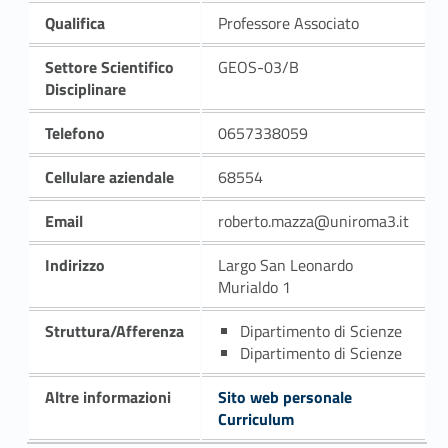
Qualifica
Professore Associato
Settore Scientifico
GEOS-03/B
Disciplinare
Telefono
0657338059
Cellulare aziendale
68554
Email
roberto.mazza@uniroma3.it
Indirizzo
Largo San Leonardo
Murialdo 1
Struttura/Afferenza
Dipartimento di Scienze
Dipartimento di Scienze
Altre informazioni
Sito web personale
Curriculum