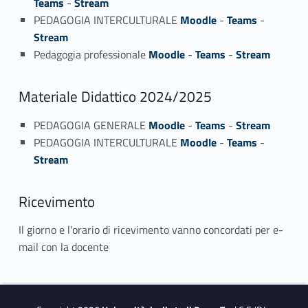
Teams
-
Stream
PEDAGOGIA INTERCULTURALE
Moodle
-
Teams
-
Stream
Pedagogia professionale
Moodle
-
Teams
-
Stream
Materiale Didattico 2024/2025
PEDAGOGIA GENERALE
Moodle
-
Teams
-
Stream
PEDAGOGIA INTERCULTURALE
Moodle
-
Teams
-
Stream
Ricevimento
Il giorno e l'orario di ricevimento vanno concordati per e-
mail con la docente