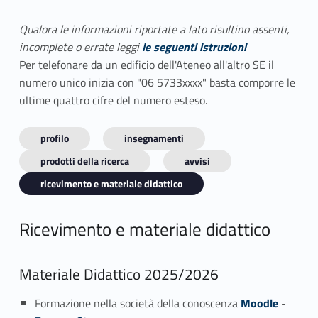
Qualora le informazioni riportate a lato risultino assenti,
incomplete o errate leggi
le seguenti istruzioni
Per telefonare da un edificio dell'Ateneo all'altro SE il
numero unico inizia con "06 5733xxxx" basta comporre le
ultime quattro cifre del numero esteso.
profilo
insegnamenti
prodotti della ricerca
avvisi
ricevimento e materiale didattico
Ricevimento e materiale didattico
Materiale Didattico 2025/2026
Formazione nella società della conoscenza
Moodle
-