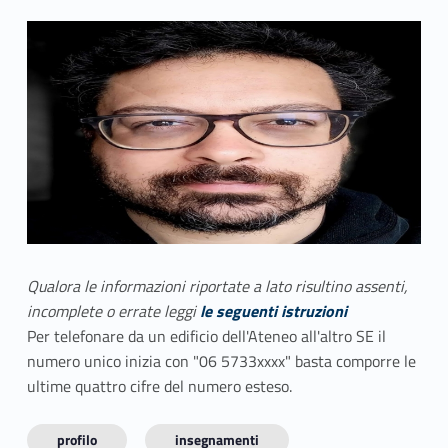
Qualora le informazioni riportate a lato risultino assenti,
incomplete o errate leggi
le seguenti istruzioni
Per telefonare da un edificio dell'Ateneo all'altro SE il
numero unico inizia con "06 5733xxxx" basta comporre le
ultime quattro cifre del numero esteso.
profilo
insegnamenti