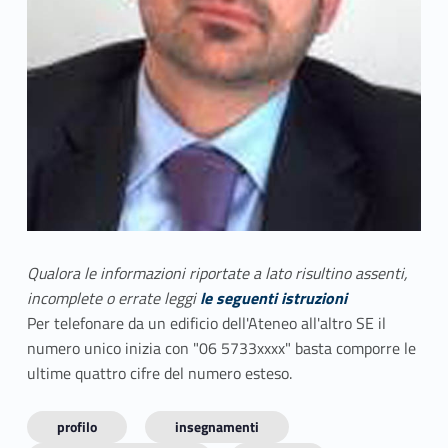
Qualora le informazioni riportate a lato risultino assenti,
incomplete o errate leggi
le seguenti istruzioni
Per telefonare da un edificio dell'Ateneo all'altro SE il
numero unico inizia con "06 5733xxxx" basta comporre le
ultime quattro cifre del numero esteso.
profilo
insegnamenti