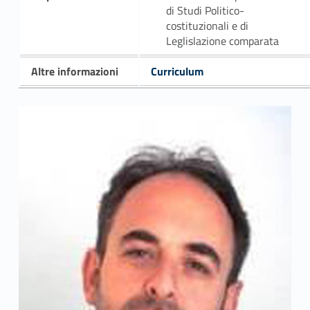
di Studi Politico-
costituzionali e di
Leglislazione comparata
Altre informazioni
Curriculum