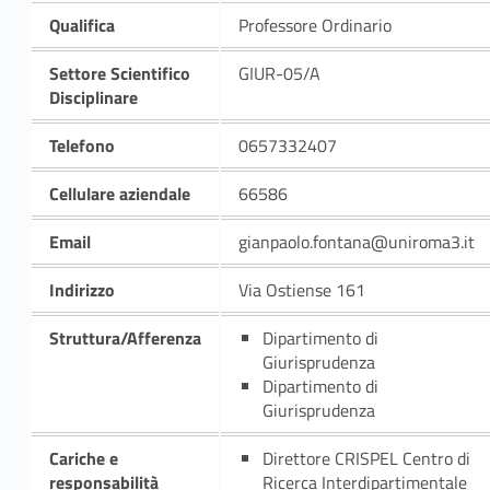
Qualifica
Professore Ordinario
Settore Scientifico
GIUR-05/A
Disciplinare
Telefono
0657332407
Cellulare aziendale
66586
Email
gianpaolo.fontana@uniroma3.it
Indirizzo
Via Ostiense 161
Struttura/Afferenza
Dipartimento di
Giurisprudenza
Dipartimento di
Giurisprudenza
Cariche e
Direttore CRISPEL Centro di
responsabilità
Ricerca Interdipartimentale