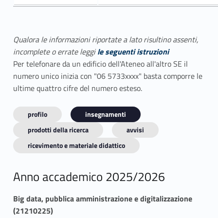
Qualora le informazioni riportate a lato risultino assenti,
incomplete o errate leggi
le seguenti istruzioni
Per telefonare da un edificio dell'Ateneo all'altro SE il
numero unico inizia con "06 5733xxxx" basta comporre le
ultime quattro cifre del numero esteso.
profilo
insegnamenti
prodotti della ricerca
avvisi
ricevimento e materiale didattico
Anno accademico 2025/2026
Big data, pubblica amministrazione e digitalizzazione
(21210225)