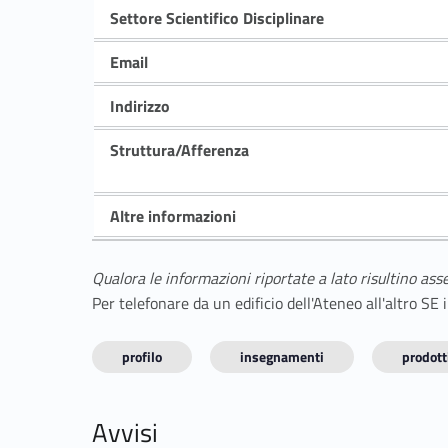
Settore Scientifico Disciplinare
Email
Indirizzo
Struttura/Afferenza
Altre informazioni
Qualora le informazioni riportate a lato risultino ass
Per telefonare da un edificio dell'Ateneo all'altro S
profilo
insegnamenti
prodotti
Avvisi