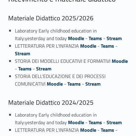
Materiale Didattico 2025/2026
Laboratory Early childhood education in
Italy:yesterday and today
Moodle
-
Teams
-
Stream
LETTERATURA PER L'INFANZIA
Moodle
-
Teams
-
Stream
STORIA DEI MODELLI EDUCATIVI E FORMATIVI
Moodle
-
Teams
-
Stream
STORIA DELL’EDUCAZIONE E DEI PROCESSI
COMUNICATIVI
Moodle
-
Teams
-
Stream
Materiale Didattico 2024/2025
Laboratory Early childhood education in
Italy:yesterday and today
Moodle
-
Teams
-
Stream
LETTERATURA PER L'INFANZIA
Moodle
-
Teams
-