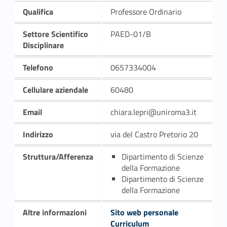
Qualifica
Professore Ordinario
Settore Scientifico
PAED-01/B
Disciplinare
Telefono
0657334004
Cellulare aziendale
60480
Email
chiara.lepri@uniroma3.it
Indirizzo
via del Castro Pretorio 20
Struttura/Afferenza
Dipartimento di Scienze
della Formazione
Dipartimento di Scienze
della Formazione
Altre informazioni
Sito web personale
Curriculum