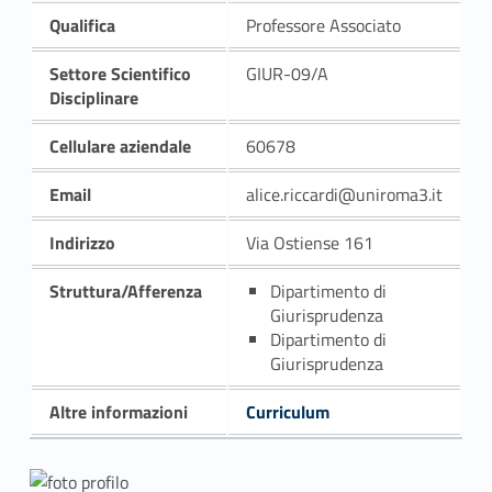
Qualifica
Professore Associato
Settore Scientifico
GIUR-09/A
Disciplinare
Cellulare aziendale
60678
Email
alice.riccardi@uniroma3.it
Indirizzo
Via Ostiense 161
Struttura/Afferenza
Dipartimento di
Giurisprudenza
Dipartimento di
Giurisprudenza
Altre informazioni
Curriculum