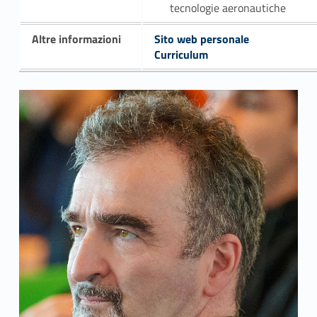
tecnologie aeronautiche
Altre informazioni
Sito web personale
Curriculum