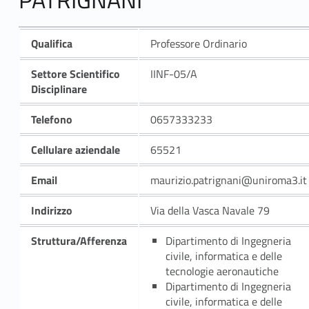
Qualifica
Professore Ordinario
Settore Scientifico
IINF-05/A
Disciplinare
Telefono
0657333233
Cellulare aziendale
65521
Email
maurizio.patrignani@uniroma3.it
Indirizzo
Via della Vasca Navale 79
Struttura/Afferenza
Dipartimento di Ingegneria
civile, informatica e delle
tecnologie aeronautiche
Dipartimento di Ingegneria
civile, informatica e delle