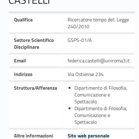
Qualifica
Ricercatore tempo det. Legge
240/2010
Settore Scientifico
GSPS-01/A
Disciplinare
Email
federica.castelli@uniroma3.it
Indirizzo
Via Ostiense 234
Struttura/Afferenza
Dipartimento di Filosofia,
Comunicazione e
Spettacolo
Dipartimento di Filosofia,
Comunicazione e
Spettacolo
Altre informazioni
Sito web personale