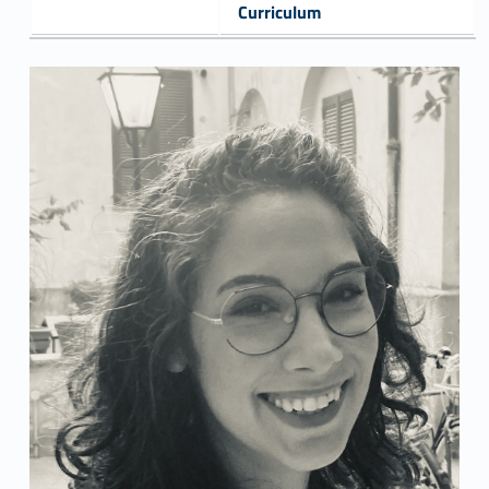
Curriculum