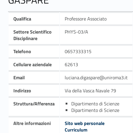
Qualifica
Professore Associato
Settore Scientifico
PHYS-03/A
Disciplinare
Telefono
0657333315
Cellulare aziendale
62613
Email
luciana.digaspare@uniroma3.it
Indirizzo
Via della Vasca Navale 79
Struttura/Afferenza
Dipartimento di Scienze
Dipartimento di Scienze
Altre informazioni
Sito web personale
Curriculum