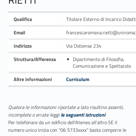
Qualifica
Titolare Esterno di Incarico Didatt
Email
francescaromana.rietti@uniroma3
Indirizzo
Via Ostiense 234
Struttura/Afferenza
Dipartimento di Filosofia,
Comunicazione e Spettacolo
Altre informazioni
Curriculum
Qualora le informazioni riportate a lato risultino assenti,
incomplete o errate leggi
le seguenti istruzioni
Per telefonare da un edificio dell'Ateneo all'altro SE il
numero unico inizia con "06 5733xxxx" basta comporre le