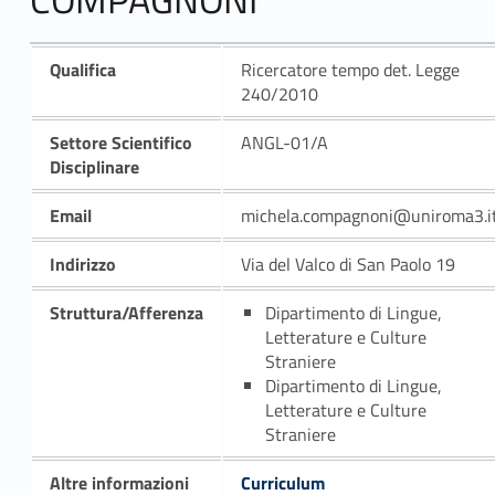
Qualifica
Ricercatore tempo det. Legge
240/2010
Settore Scientifico
ANGL-01/A
Disciplinare
Email
michela.compagnoni@uniroma3.i
Indirizzo
Via del Valco di San Paolo 19
Struttura/Afferenza
Dipartimento di Lingue,
Letterature e Culture
Straniere
Dipartimento di Lingue,
Letterature e Culture
Straniere
Altre informazioni
Curriculum