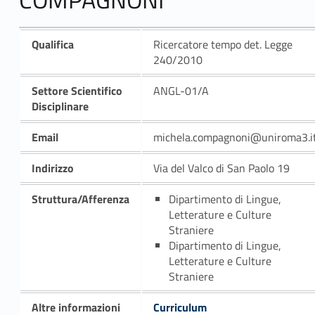
Qualifica
Ricercatore tempo det. Legge
240/2010
Settore Scientifico
ANGL-01/A
Disciplinare
Email
michela.compagnoni@uniroma3.i
Indirizzo
Via del Valco di San Paolo 19
Struttura/Afferenza
Dipartimento di Lingue,
Letterature e Culture
Straniere
Dipartimento di Lingue,
Letterature e Culture
Straniere
Altre informazioni
Curriculum