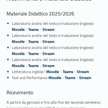
Materiale Didattico 2025/2026
Laboratorio analisi del testo e traduzione (inglese)
Moodle
-
Teams
-
Stream
Laboratorio analisi del testo e traduzione (inglese)
Moodle
-
Teams
-
Stream
Laboratorio analisi del testo e traduzione (inglese)
Moodle
-
Teams
-
Stream
Laboratorio analisi del testo e traduzione (inglese)
Moodle
-
Teams
-
Stream
Letteratura inglese I
Moodle
-
Teams
-
Stream
Text and Performance
Moodle
-
Teams
-
Stream
Ricevimento
A partire da gennaio e fino alla fine del secondo semestre,