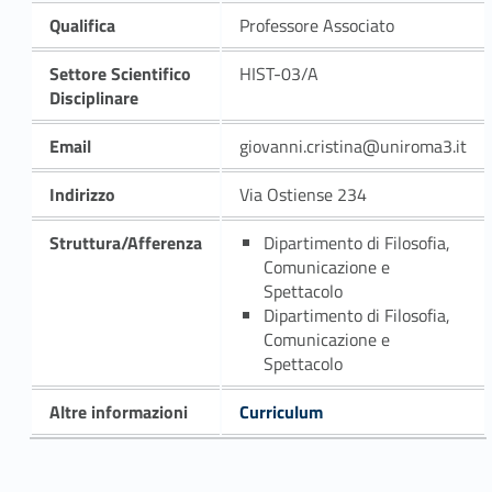
Qualifica
Professore Associato
Settore Scientifico
HIST-03/A
Disciplinare
Email
giovanni.cristina@uniroma3.it
Indirizzo
Via Ostiense 234
Struttura/Afferenza
Dipartimento di Filosofia,
Comunicazione e
Spettacolo
Dipartimento di Filosofia,
Comunicazione e
Spettacolo
Altre informazioni
Curriculum