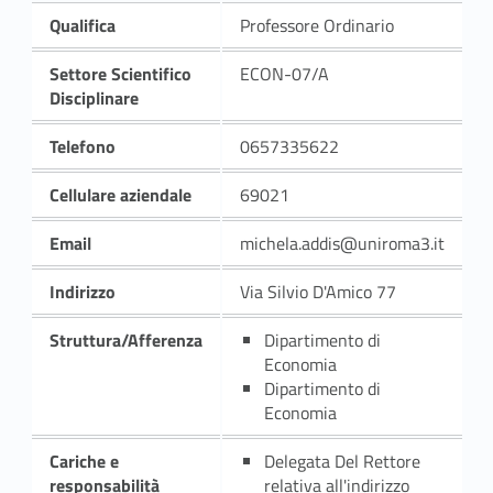
Qualifica
Professore Ordinario
Settore Scientifico
ECON-07/A
Disciplinare
Telefono
0657335622
Cellulare aziendale
69021
Email
michela.addis@uniroma3.it
Indirizzo
Via Silvio D'Amico 77
Struttura/Afferenza
Dipartimento di
Economia
Dipartimento di
Economia
Cariche e
Delegata Del Rettore
responsabilità
relativa all'indirizzo