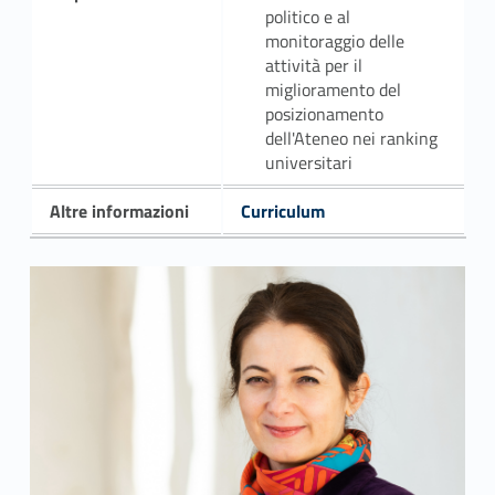
politico e al
monitoraggio delle
attività per il
miglioramento del
posizionamento
dell'Ateneo nei ranking
universitari
Altre informazioni
Curriculum