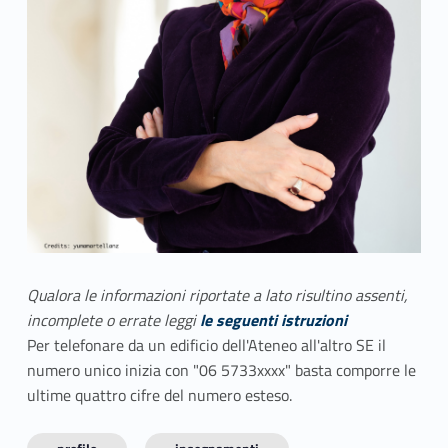
Qualora le informazioni riportate a lato risultino assenti,
incomplete o errate leggi
le seguenti istruzioni
Per telefonare da un edificio dell'Ateneo all'altro SE il
numero unico inizia con "06 5733xxxx" basta comporre le
ultime quattro cifre del numero esteso.