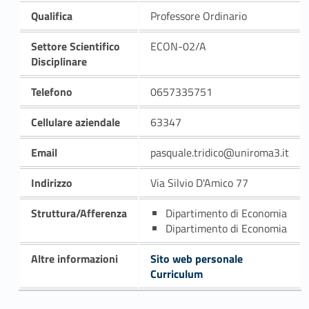
Qualifica
Professore Ordinario
Settore Scientifico
ECON-02/A
Disciplinare
Telefono
0657335751
Cellulare aziendale
63347
Email
pasquale.tridico@uniroma3.it
Indirizzo
Via Silvio D'Amico 77
Struttura/Afferenza
Dipartimento di Economia
Dipartimento di Economia
Altre informazioni
Sito web personale
Curriculum