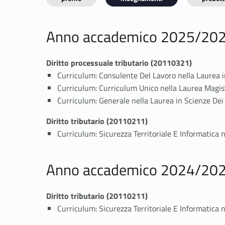
Anno accademico 2025/20
Diritto processuale tributario (20110321)
Curriculum: Consulente Del Lavoro nella Laurea in
Curriculum: Curriculum Unico nella Laurea Mag
Curriculum: Generale nella Laurea in Scienze Dei 
Diritto tributario (20110211)
Curriculum: Sicurezza Territoriale E Informatica n
Anno accademico 2024/20
Diritto tributario (20110211)
Curriculum: Sicurezza Territoriale E Informatica n