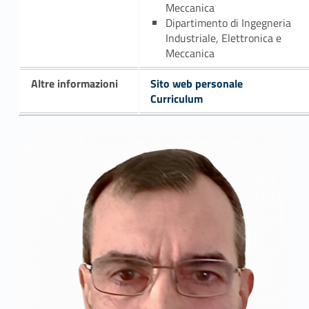
Meccanica
Dipartimento di Ingegneria
Industriale, Elettronica e
Meccanica
Altre informazioni
Sito web personale
Curriculum