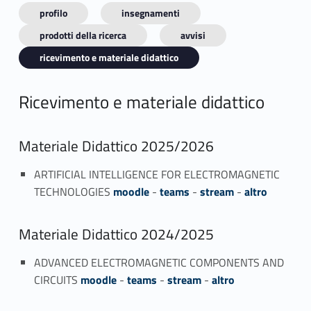
profilo
insegnamenti
prodotti della ricerca
avvisi
ricevimento e materiale didattico
Ricevimento e materiale didattico
Materiale Didattico 2025/2026
ARTIFICIAL INTELLIGENCE FOR ELECTROMAGNETIC
TECHNOLOGIES
moodle
-
teams
-
stream
-
altro
Materiale Didattico 2024/2025
ADVANCED ELECTROMAGNETIC COMPONENTS AND
CIRCUITS
moodle
-
teams
-
stream
-
altro