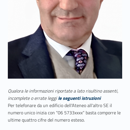
Qualora le informazioni riportate a lato risultino assenti,
incomplete o errate leggi
le seguenti istruzioni
Per telefonare da un edificio dell'Ateneo all'altro SE il
numero unico inizia con "06 5733xxxx" basta comporre le
ultime quattro cifre del numero esteso.