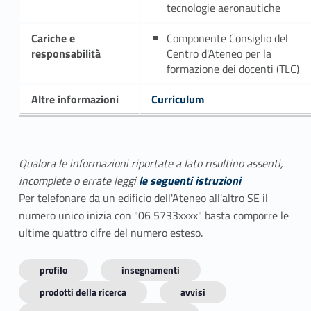
tecnologie aeronautiche
Cariche e
Componente Consiglio del
responsabilità
Centro d'Ateneo per la
formazione dei docenti (TLC)
Altre informazioni
Curriculum
Qualora le informazioni riportate a lato risultino assenti,
incomplete o errate leggi
le seguenti istruzioni
Per telefonare da un edificio dell'Ateneo all'altro SE il
numero unico inizia con "06 5733xxxx" basta comporre le
ultime quattro cifre del numero esteso.
profilo
insegnamenti
prodotti della ricerca
avvisi