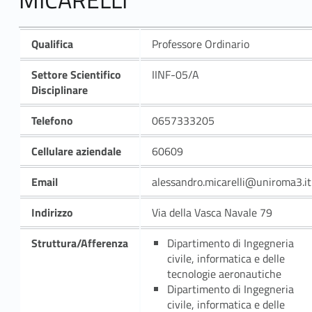
Qualifica
Professore Ordinario
Settore Scientifico
IINF-05/A
Disciplinare
Telefono
0657333205
Cellulare aziendale
60609
Email
alessandro.micarelli@uniroma3.it
Indirizzo
Via della Vasca Navale 79
Struttura/Afferenza
Dipartimento di Ingegneria
civile, informatica e delle
tecnologie aeronautiche
Dipartimento di Ingegneria
civile, informatica e delle