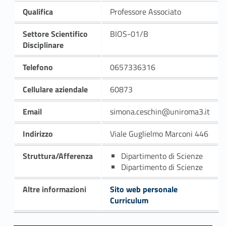
Qualifica
Professore Associato
Settore Scientifico
BIOS-01/B
Disciplinare
Telefono
0657336316
Cellulare aziendale
60873
Email
simona.ceschin@uniroma3.it
Indirizzo
Viale Guglielmo Marconi 446
Struttura/Afferenza
Dipartimento di Scienze
Dipartimento di Scienze
Altre informazioni
Sito web personale
Curriculum