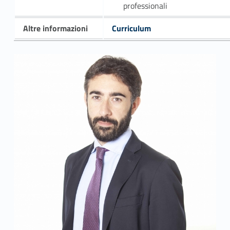
professionali
Altre informazioni
Curriculum