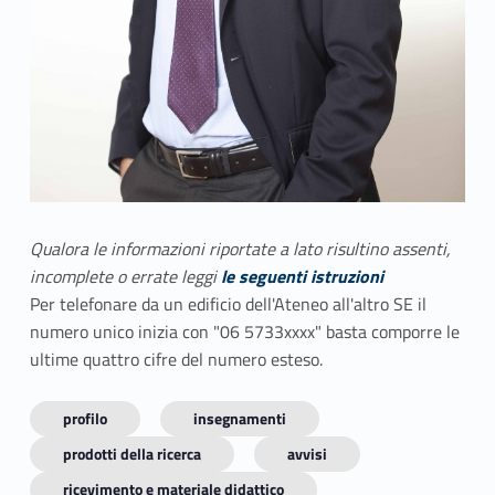
Qualora le informazioni riportate a lato risultino assenti,
incomplete o errate leggi
le seguenti istruzioni
Per telefonare da un edificio dell'Ateneo all'altro SE il
numero unico inizia con "06 5733xxxx" basta comporre le
ultime quattro cifre del numero esteso.
profilo
insegnamenti
prodotti della ricerca
avvisi
ricevimento e materiale didattico