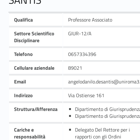
Qualifica
Professore Associato
Settore Scientifico
GIUR-12/A
Disciplinare
Telefono
0657334396
Cellulare aziendale
89021
Email
angelodanilo.desantis@uniroma3.
Indirizzo
Via Ostiense 161
Struttura/Afferenza
Dipartimento di Giurisprudenz
Dipartimento di Giurisprudenz
Cariche e
Delegato Del Rettore per i
responsabilità
rapporti con gli Ordini