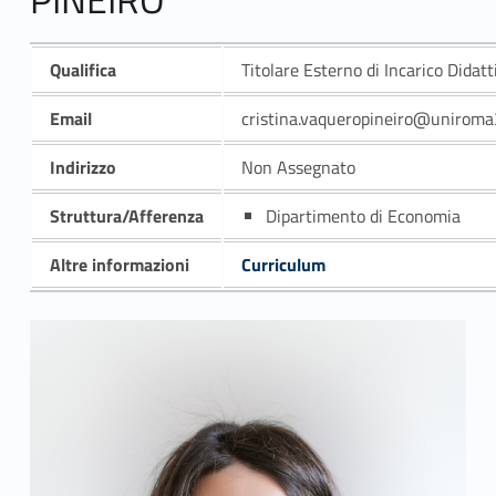
Qualifica
Titolare Esterno di Incarico Didatt
Email
cristina.vaqueropineiro@uniroma3
Indirizzo
Non Assegnato
Struttura/Afferenza
Dipartimento di Economia
Altre informazioni
Curriculum