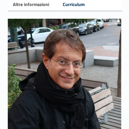
Altre informazioni
Curriculum