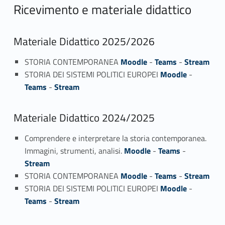
Ricevimento e materiale didattico
Materiale Didattico 2025/2026
STORIA CONTEMPORANEA
Moodle
-
Teams
-
Stream
STORIA DEI SISTEMI POLITICI EUROPEI
Moodle
-
Teams
-
Stream
Materiale Didattico 2024/2025
Comprendere e interpretare la storia contemporanea.
Immagini, strumenti, analisi.
Moodle
-
Teams
-
Stream
STORIA CONTEMPORANEA
Moodle
-
Teams
-
Stream
STORIA DEI SISTEMI POLITICI EUROPEI
Moodle
-
Teams
-
Stream