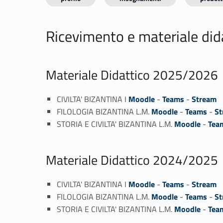
Ricevimento e materiale did
Materiale Didattico 2025/2026
CIVILTA' BIZANTINA I
Moodle
-
Teams
-
Stream
FILOLOGIA BIZANTINA L.M.
Moodle
-
Teams
-
St
STORIA E CIVILTA' BIZANTINA L.M.
Moodle
-
Tea
Materiale Didattico 2024/2025
CIVILTA' BIZANTINA I
Moodle
-
Teams
-
Stream
FILOLOGIA BIZANTINA L.M.
Moodle
-
Teams
-
St
STORIA E CIVILTA' BIZANTINA L.M.
Moodle
-
Tea