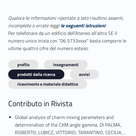
Qualora le informazioni riportate a lato risultino assenti,
incomplete o errate leggi
le seguenti istruzioni
Per telefonare da un edificio dell'Ateneo all'altro SE il
numero unico inizia con "06 5733xxxx" basta comporre le
ultime quattro cifre del numero esteso.
profilo
insegnamenti
prodotti della ricerca
avvisi
ricevimento e materiale didattico
Contributo in Rivista
Global analysis of charm mixing parameters and
determination of the CKM angle gamma, DI PALMA,
ROBERTO; LUBICZ, VITTORIO; TARANTINO, CECILIA, ,