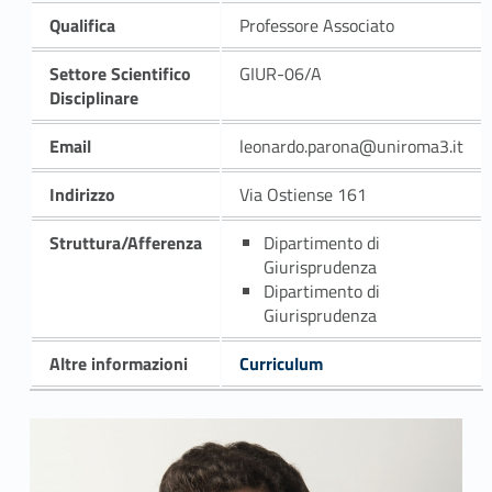
Qualifica
Professore Associato
Settore Scientifico
GIUR-06/A
Disciplinare
Email
leonardo.parona@uniroma3.it
Indirizzo
Via Ostiense 161
Struttura/Afferenza
Dipartimento di
Giurisprudenza
Dipartimento di
Giurisprudenza
Altre informazioni
Curriculum