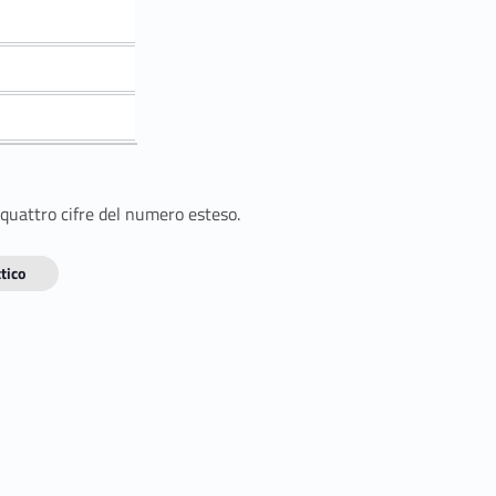
 quattro cifre del numero esteso.
tico