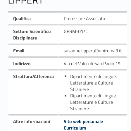
Qualifica
Professore Associato
Settore Scientifico
GERM-01/C
Disciplinare
Email
susanne.lippert@uniroma3.it
Indirizzo
Via del Valco di San Paolo 19
Struttura/Afferenza
Dipartimento di Lingue,
Letterature e Culture
Straniere
Dipartimento di Lingue,
Letterature e Culture
Straniere
Altre informazioni
Sito web personale
Curriculum