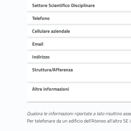
Settore Scientifico Disciplinare
Telefono
Cellulare aziendale
Email
Indirizzo
Struttura/Afferenza
Altre informazioni
Qualora le informazioni riportate a lato risultino ass
Per telefonare da un edificio dell'Ateneo all'altro S