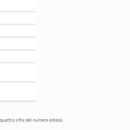
 quattro cifre del numero esteso.