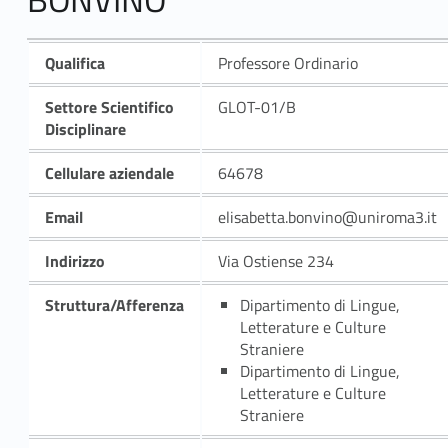
Qualifica
Professore Ordinario
Settore Scientifico
GLOT-01/B
Disciplinare
Cellulare aziendale
64678
Email
elisabetta.bonvino@uniroma3.it
Indirizzo
Via Ostiense 234
Struttura/Afferenza
Dipartimento di Lingue,
Letterature e Culture
Straniere
Dipartimento di Lingue,
Letterature e Culture
Straniere