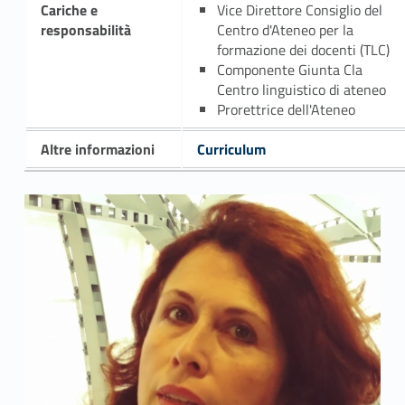
Cariche e
Vice Direttore Consiglio del
responsabilità
Centro d'Ateneo per la
formazione dei docenti (TLC)
Componente Giunta Cla
Centro linguistico di ateneo
Prorettrice dell'Ateneo
Altre informazioni
Curriculum