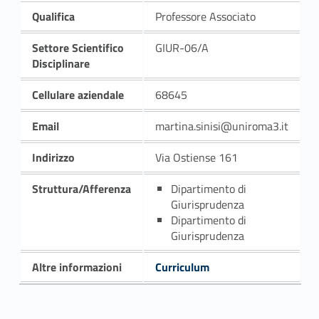
Qualifica
Professore Associato
Settore Scientifico
GIUR-06/A
Disciplinare
Cellulare aziendale
68645
Email
martina.sinisi@uniroma3.it
Indirizzo
Via Ostiense 161
Struttura/Afferenza
Dipartimento di
Giurisprudenza
Dipartimento di
Giurisprudenza
Altre informazioni
Curriculum