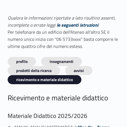
Qualora le informazioni riportate a lato risultino assenti,
incomplete o errate leggi
le seguenti istruzioni
Per telefonare da un edificio dell'Ateneo all'altro SE il
numero unico inizia con "06 5733xxxx" basta comporre le
ultime quattro cifre del numero esteso.
profilo
insegnamenti
prodotti della ricerca
avvisi
ricevimento e materiale didattico
Ricevimento e materiale didattico
Materiale Didattico 2025/2026