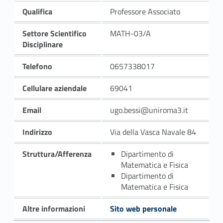
Qualifica
Professore Associato
Settore Scientifico
MATH-03/A
Disciplinare
Telefono
0657338017
Cellulare aziendale
69041
Email
ugo.bessi@uniroma3.it
Indirizzo
Via della Vasca Navale 84
Struttura/Afferenza
Dipartimento di
Matematica e Fisica
Dipartimento di
Matematica e Fisica
Altre informazioni
Sito web personale