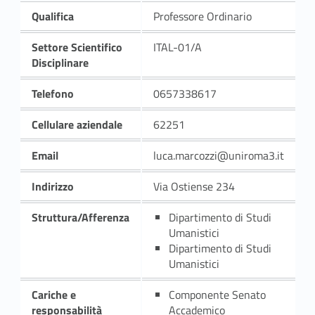
Qualifica
Professore Ordinario
Settore Scientifico
ITAL-01/A
Disciplinare
Telefono
0657338617
Cellulare aziendale
62251
Email
luca.marcozzi@uniroma3.it
Indirizzo
Via Ostiense 234
Struttura/Afferenza
Dipartimento di Studi
Umanistici
Dipartimento di Studi
Umanistici
Cariche e
Componente Senato
responsabilità
Accademico