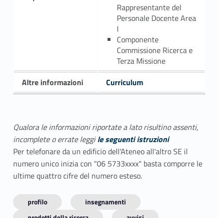
Rappresentante del
Personale Docente Area
I
Componente
Commissione Ricerca e
Terza Missione
Altre informazioni
Curriculum
Qualora le informazioni riportate a lato risultino assenti,
incomplete o errate leggi
le seguenti istruzioni
Per telefonare da un edificio dell'Ateneo all'altro SE il
numero unico inizia con "06 5733xxxx" basta comporre le
ultime quattro cifre del numero esteso.
profilo
insegnamenti
prodotti della ricerca
avvisi