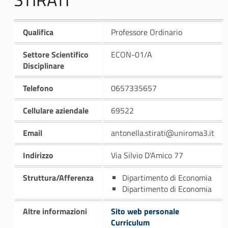
Qualifica
Professore Ordinario
Settore Scientifico
ECON-01/A
Disciplinare
Telefono
0657335657
Cellulare aziendale
69522
Email
antonella.stirati@uniroma3.it
Indirizzo
Via Silvio D'Amico 77
Struttura/Afferenza
Dipartimento di Economia
Dipartimento di Economia
Altre informazioni
Sito web personale
Curriculum