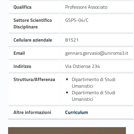
Qualifica
Professore Associato
Settore Scientifico
GSPS-04/C
Disciplinare
Cellulare aziendale
81521
Email
gennaro.gervasio@uniroma3.it
Indirizzo
Via Ostiense 234
Struttura/Afferenza
Dipartimento di Studi
Umanistici
Dipartimento di Studi
Umanistici
Altre informazioni
Curriculum