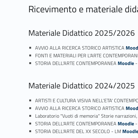
Ricevimento e materiale did
Materiale Didattico 2025/2026
AVVIO ALLA RICERCA STORICO ARTISTICA
Mood
FONTI E MATERIALI PER L'ARTE CONTEMPORAN
STORIA DELL'ARTE CONTEMPORANEA
Moodle
Materiale Didattico 2024/2025
ARTISTI E CULTURA VISIVA NELL'ETA' CONTE
AVVIO ALLA RICERCA STORICO ARTISTICA
Mood
Laboratorio "Vuoti di memoria" Storie narrazioni
STORIA DELL'ARTE CONTEMPORANEA
Moodle
STORIA DELL'ARTE DEL XX SECOLO - LM
Moodl