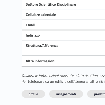
Settore Scientifico Disciplinare
Cellulare aziendale
Email
Indirizzo
Struttura/Afferenza
Altre informazioni
Qualora le informazioni riportate a lato risultino ass
Per telefonare da un edificio dell'Ateneo all'altro S
profilo
insegnamenti
prodotti