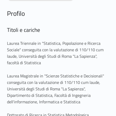
Profilo
Titoli e cariche
Laurea Triennale in "Statistica, Popolazione e Ricerca
Sociale" conseguita con la valutazione di 110/110 cum
laude, Università degli Studi di Roma "La Sapienza",
facoltà di Statistica
Laurea Magistrale in "Scienze Statistiche e Decisionali"
conseguita con la valutazione di 110/110 cum laude,
Università degli Studi di Roma "La Sapienza",
Dipartimento di Statistica, Facoltà di Ingegneria
dell'informazione, Informatica e Statistica
Dottorato di Ricerca in Statistica Metodologica