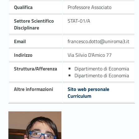
Qualifica
Professore Associato
Settore Scientifico
STAT-01/A
Disciplinare
Email
francesco.dotto@uniroma3.it
Indirizzo
Via Silvio D'Amico 77
Struttura/Afferenza
Dipartimento di Economia
Dipartimento di Economia
Altre informazioni
Sito web personale
Curriculum