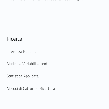
Ricerca
Inferenza Robusta
Modelli a Variabili Latenti
Statistica Applicata
Metodi di Cattura e Ricattura