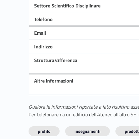
Settore Scientifico Disciplinare
Telefono
Email
Indirizzo
Struttura/Afferenza
Altre informazioni
Qualora le informazioni riportate a lato risultino ass
Per telefonare da un edificio dell'Ateneo all'altro S
profilo
insegnamenti
prodotti