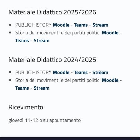
Materiale Didattico 2025/2026
PUBLIC HISTORY
Moodle
-
Teams
-
Stream
Storia dei movimenti e dei partiti politici
Moodle
-
Teams
-
Stream
Materiale Didattico 2024/2025
PUBLIC HISTORY
Moodle
-
Teams
-
Stream
Storia dei movimenti e dei partiti politici
Moodle
-
Teams
-
Stream
Ricevimento
giovedì 11-12 o su appuntamento