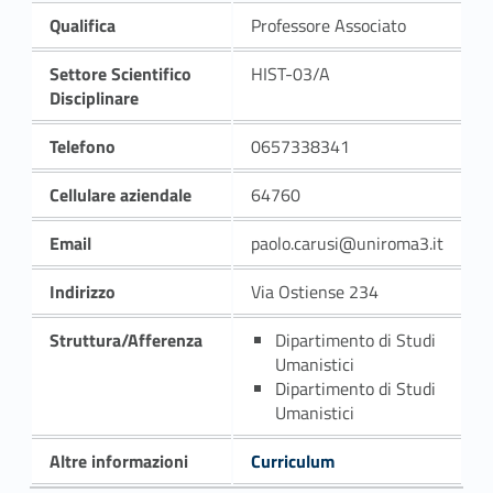
Qualifica
Professore Associato
Settore Scientifico
HIST-03/A
Disciplinare
Telefono
0657338341
Cellulare aziendale
64760
Email
paolo.carusi@uniroma3.it
Indirizzo
Via Ostiense 234
Struttura/Afferenza
Dipartimento di Studi
Umanistici
Dipartimento di Studi
Umanistici
Altre informazioni
Curriculum