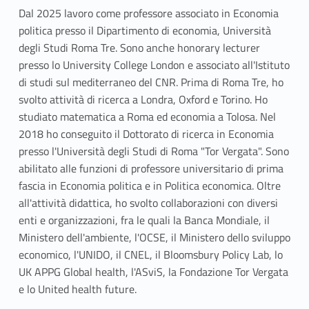
Dal 2025 lavoro come professore associato in Economia
politica presso il Dipartimento di economia, Università
degli Studi Roma Tre. Sono anche honorary lecturer
presso lo University College London e associato all'Istituto
di studi sul mediterraneo del CNR. Prima di Roma Tre, ho
svolto attività di ricerca a Londra, Oxford e Torino. Ho
studiato matematica a Roma ed economia a Tolosa. Nel
2018 ho conseguito il Dottorato di ricerca in Economia
presso l'Università degli Studi di Roma "Tor Vergata". Sono
abilitato alle funzioni di professore universitario di prima
fascia in Economia politica e in Politica economica. Oltre
all'attività didattica, ho svolto collaborazioni con diversi
enti e organizzazioni, fra le quali la Banca Mondiale, il
Ministero dell'ambiente, l'OCSE, il Ministero dello sviluppo
economico, l'UNIDO, il CNEL, il Bloomsbury Policy Lab, lo
UK APPG Global health, l'ASviS, la Fondazione Tor Vergata
e lo United health future.