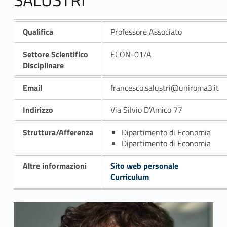
Qualifica
Professore Associato
Settore Scientifico
ECON-01/A
Disciplinare
Email
francesco.salustri@uniroma3.it
Indirizzo
Via Silvio D'Amico 77
Struttura/Afferenza
Dipartimento di Economia
Dipartimento di Economia
Altre informazioni
Sito web personale
Curriculum