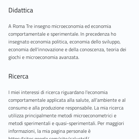
Didattica
A Roma Tre insegno microeconomia ed economia
comportamentale e sperimentale. In precedenza ho
insegnato economia politica, economia dello sviluppo,
economia dell'innovazione e della conoscenza, teoria dei
giochi e microeconomia avanzata.
Ricerca
I miei interessi di ricerca riguardano l'economia
comportamentale applicata alla salute, all'ambiente e al
consumo e alla produzione responsabile. La mia ricerca
utilizza principalmente metodi microeconometrici e
metodi sperimentali e quasi-sperimentali. Per maggiori
informazioni, la mia pagina personale è
https://sites.google.com/site/salustrif/