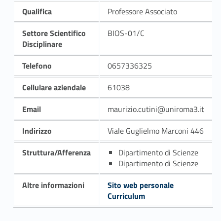
Qualifica
Professore Associato
Settore Scientifico
BIOS-01/C
Disciplinare
Telefono
0657336325
Cellulare aziendale
61038
Email
maurizio.cutini@uniroma3.it
Indirizzo
Viale Guglielmo Marconi 446
Struttura/Afferenza
Dipartimento di Scienze
Dipartimento di Scienze
Altre informazioni
Sito web personale
Curriculum