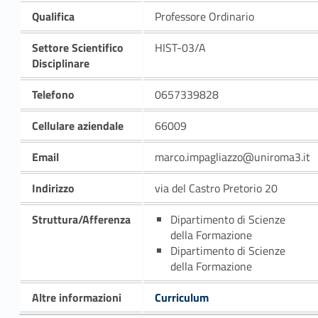
Qualifica
Professore Ordinario
Settore Scientifico
HIST-03/A
Disciplinare
Telefono
0657339828
Cellulare aziendale
66009
Email
marco.impagliazzo@uniroma3.it
Indirizzo
via del Castro Pretorio 20
Struttura/Afferenza
Dipartimento di Scienze
della Formazione
Dipartimento di Scienze
della Formazione
Altre informazioni
Curriculum