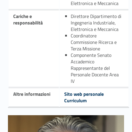
Elettronica e Meccanica
Cariche e
Direttore Dipartimento di
responsabilità
Ingegneria Industriale,
Elettronica e Meccanica
Coordinatore
Commissione Ricerca e
Terza Missione
Componente Senato
Accademico
Rappresentante del
Personale Docente Area
IV
Altre informazioni
Sito web personale
Curriculum