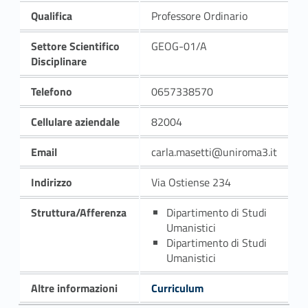
Qualifica
Professore Ordinario
Settore Scientifico
GEOG-01/A
Disciplinare
Telefono
0657338570
Cellulare aziendale
82004
Email
carla.masetti@uniroma3.it
Indirizzo
Via Ostiense 234
Struttura/Afferenza
Dipartimento di Studi
Umanistici
Dipartimento di Studi
Umanistici
Altre informazioni
Curriculum