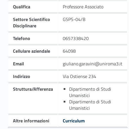
Qualifica
Professore Associato
Settore Scientifico
GSPS-04/B
Disciplinare
Telefono
0657338420
Cellulare aziendale
64098
Email
giuliano.garavini@uniroma3.it
Indirizzo
Via Ostiense 234
Struttura/Afferenza
Dipartimento di Studi
Umanistici
Dipartimento di Studi
Umanistici
Altre informazioni
Curriculum